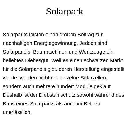
Solarpark
Solarparks leisten einen großen Beitrag zur
nachhaltigen Energiegewinnung. Jedoch sind
Solarpanels, Baumaschinen und Werkzeuge ein
beliebtes Diebesgut. Weil es einen schwarzen Markt
für die Solarpanels gibt, deren Herstellung eingestellt
wurde, werden nicht nur einzelne Solarzellen,
sondern auch mehrere hundert Module geklaut.
Deshalb ist der Diebstahlschutz sowohl während des
Baus eines Solarparks als auch im Betrieb
unerlässlich.