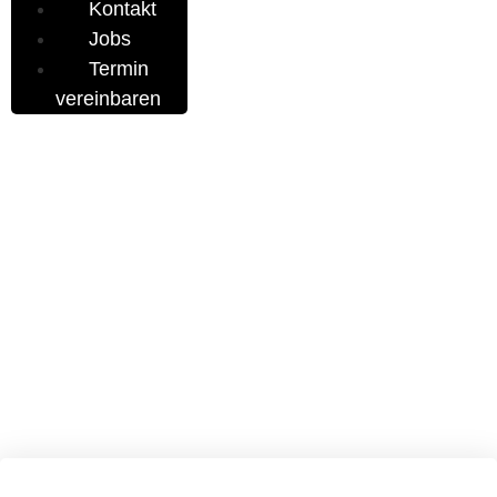
Kontakt
Jobs
Termin
vereinbaren
Solarpark
Startseite