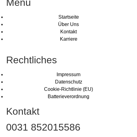
Menü
Startseite
Über Uns
Kontakt
Karriere
Rechtliches
Impressum
Datenschutz
Cookie-Richtlinie (EU)
Batterieverordnung
Kontakt
0031 852015586