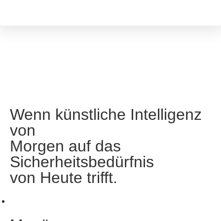
Wenn künstliche Intelligenz
von
Morgen auf das
Sicherheitsbedürfnis
von Heute trifft.