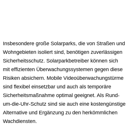
Insbesondere große Solarparks, die von Straßen und
Wohngebieten isoliert sind, benötigen zuverlässigen
Sicherheitsschutz. Solarparkbetreiber können sich
mit effizienten Überwachungssystemen gegen diese
Risiken absichern. Mobile Videoüberwachungstürme
sind flexibel einsetzbar und auch als temporäre
Sicherheitsmaßnahme optimal geeignet. Als Rund-
um-die-Uhr-Schutz sind sie auch eine kostengünstige
Alternative und Ergänzung zu den herkömmlichen
Wachdiensten.