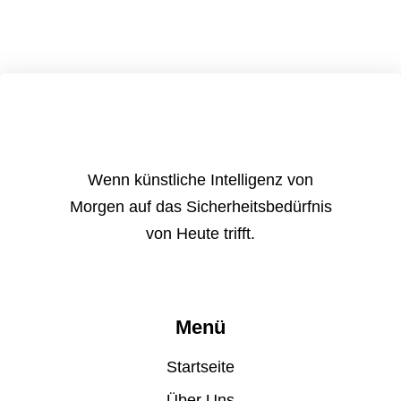
Wenn künstliche Intelligenz von
Morgen auf das Sicherheitsbedürfnis
von Heute trifft.
Menü
Startseite
Über Uns