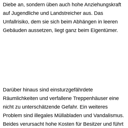
Diebe an, sondern üben auch hohe Anziehungskraft
auf Jugendliche und Landstreicher aus. Das
Unfallrisiko, dem sie sich beim Abhängen in leeren
Gebäuden aussetzen, liegt ganz beim Eigentümer.
Darüber hinaus sind einsturzgefährdete
Räumlichkeiten und verfallene Treppenhäuser eine
nicht zu unterschätzende Gefahr. Ein weiteres
Problem sind illegales Müllabladen und Vandalismus.
Beides verursacht hohe Kosten für Besitzer und führt