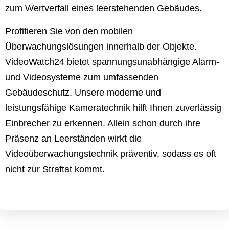
zum Wertverfall eines leerstehenden Gebäudes.
Profitieren Sie von den mobilen
Überwachungslösungen innerhalb der Objekte.
VideoWatch24 bietet spannungsunabhängige Alarm-
und Videosysteme zum umfassenden
Gebäudeschutz. Unsere moderne und
leistungsfähige Kameratechnik hilft Ihnen zuverlässig
Einbrecher zu erkennen. Allein schon durch ihre
Präsenz an Leerständen wirkt die
Videoüberwachungstechnik präventiv, sodass es oft
nicht zur Straftat kommt.