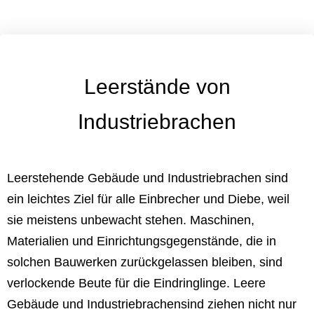
Leerstände von
Industriebrachen
Leerstehende Gebäude und Industriebrachen sind
ein leichtes Ziel für alle Einbrecher und Diebe, weil
sie meistens unbewacht stehen. Maschinen,
Materialien und Einrichtungsgegenstände, die in
solchen Bauwerken zurückgelassen bleiben, sind
verlockende Beute für die Eindringlinge. Leere
Gebäude und Industriebrachensind ziehen nicht nur