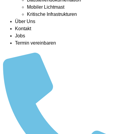
Mobiler Lichtmast
Kritische Infrastrukturen
Über Uns
Kontakt
Jobs
Termin vereinbaren