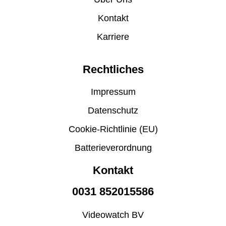
Kontakt
Karriere
Rechtliches
Impressum
Datenschutz
Cookie-Richtlinie (EU)
Batterieverordnung
Kontakt
0031 852015586
Videowatch BV