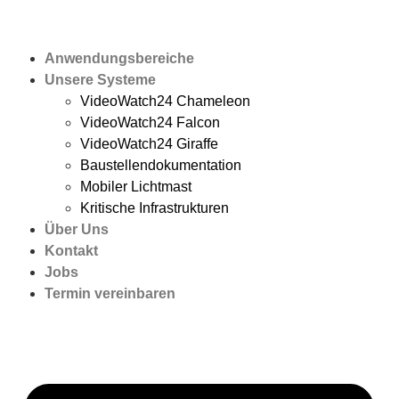
Anwendungsbereiche
Unsere Systeme
VideoWatch24 Chameleon
VideoWatch24 Falcon
VideoWatch24 Giraffe
Baustellendokumentation
Mobiler Lichtmast
Kritische Infrastrukturen
Über Uns
Kontakt
Jobs
Termin vereinbaren